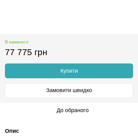
В наявності
77 775 грн
Купити
Замовити швидко
До обраного
Опис