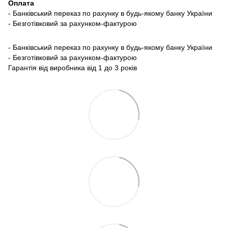
Оплата
- Банківський переказ по рахунку в будь-якому банку України
- Безготівковий за рахунком-фактурою
- Банківський переказ по рахунку в будь-якому банку України
- Безготівковий за рахунком-фактурою
Гарантія від виробника від 1 до 3 років