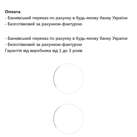
Оплата
- Банківський переказ по рахунку в будь-якому банку України
- Безготівковий за рахунком-фактурою
- Банківський переказ по рахунку в будь-якому банку України
- Безготівковий за рахунком-фактурою
Гарантія від виробника від 1 до 3 років