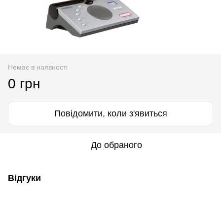
Немає в наявності
0 грн
Повідомити, коли з'явиться
До обраного
Відгуки