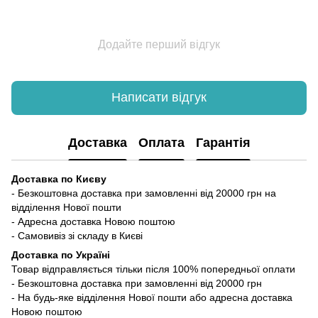
Додайте перший відгук
Написати відгук
Доставка
Оплата
Гарантія
Доставка по Києву
- Безкоштовна доставка при замовленні від 20000 грн на
відділення Нової пошти
- Адресна доставка Новою поштою
- Самовивіз зі складу в Києві
Доставка по Україні
Товар відправляється тільки після 100% попередньої оплати
- Безкоштовна доставка при замовленні від 20000 грн
- На будь-яке відділення Нової пошти або адресна доставка
Новою поштою