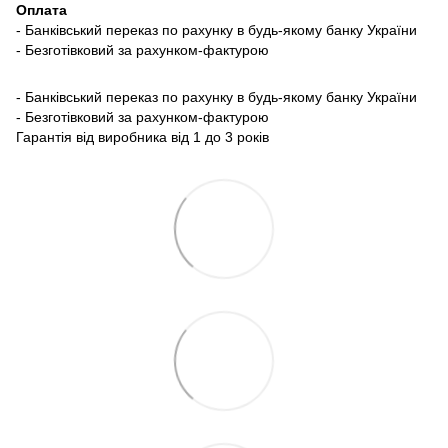
Оплата
- Банківський переказ по рахунку в будь-якому банку України
- Безготівковий за рахунком-фактурою
- Банківський переказ по рахунку в будь-якому банку України
- Безготівковий за рахунком-фактурою
Гарантія від виробника від 1 до 3 років