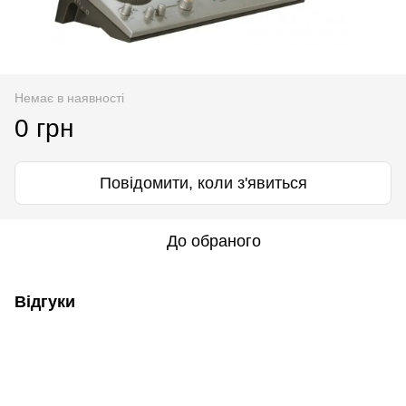
Немає в наявності
0 грн
Повідомити, коли з'явиться
До обраного
Відгуки