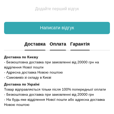
Додайте перший відгук
Написати відгук
Доставка
Оплата
Гарантія
Доставка по Києву
- Безкоштовна доставка при замовленні від 20000 грн на
відділення Нової пошти
- Адресна доставка Новою поштою
- Самовивіз зі складу в Києві
Доставка по Україні
Товар відправляється тільки після 100% попередньої оплати
- Безкоштовна доставка при замовленні від 20000 грн
- На будь-яке відділення Нової пошти або адресна доставка
Новою поштою