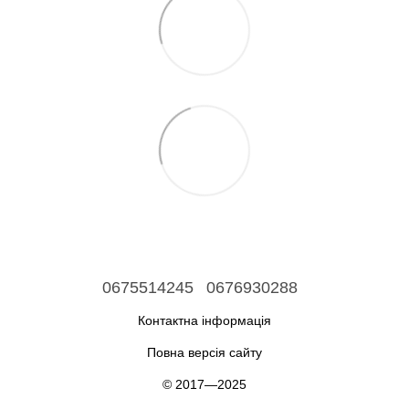
0675514245
0676930288
Контактна інформація
Повна версія сайту
© 2017—2025