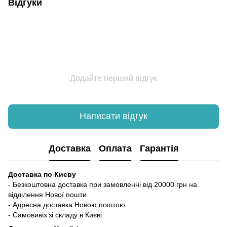
Відгуки
Додайте перший відгук
Написати відгук
Доставка
Оплата
Гарантія
Доставка по Києву
- Безкоштовна доставка при замовленні від 20000 грн на
відділення Нової пошти
- Адресна доставка Новою поштою
- Самовивіз зі складу в Києві