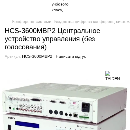
Конференц-системи
Бюджетна цифрова конференц-систем
HCS-3600MBP2 Центральное
устройство управления (без
голосования)
Артикул:
HCS-3600MBP2
Написати відгук