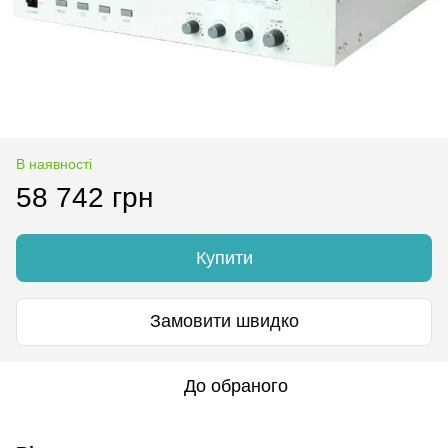
В наявності
58 742 грн
Купити
Замовити швидко
До обраного