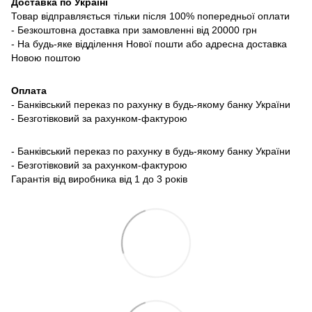
Доставка по Україні
Товар відправляється тільки після 100% попередньої оплати
- Безкоштовна доставка при замовленні від 20000 грн
- На будь-яке відділення Нової пошти або адресна доставка
Новою поштою
Оплата
- Банківський переказ по рахунку в будь-якому банку України
- Безготівковий за рахунком-фактурою
- Банківський переказ по рахунку в будь-якому банку України
- Безготівковий за рахунком-фактурою
Гарантія від виробника від 1 до 3 років