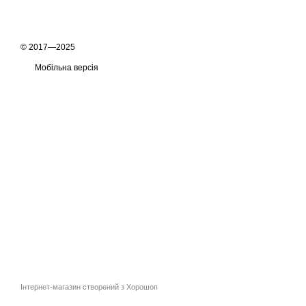
© 2017—2025
Мобільна версія
Інтернет-магазин створений з Хорошоп