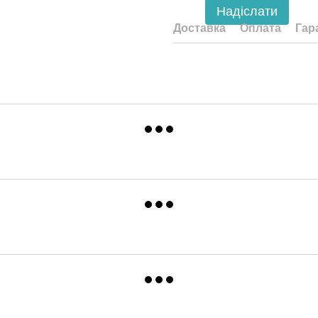
Надіслати
Доставка
Оплата
Гар