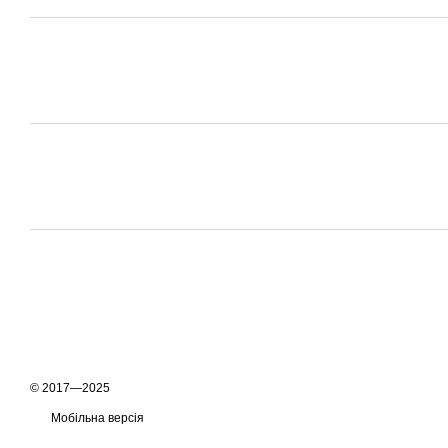
© 2017—2025
Мобільна версія