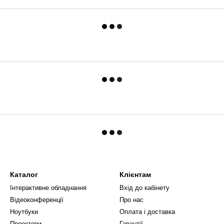
Каталог
Клієнтам
Інтерактивне обладнання
Вхід до кабінету
Відеоконференції
Про нас
Ноутбуки
Оплата і доставка
Проектори
Гарантії